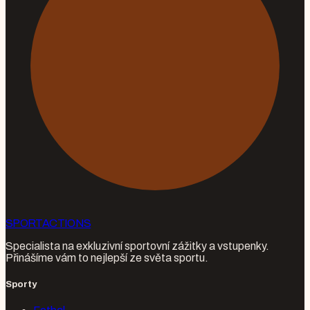
SPORT
ACTIONS
Specialista na exkluzivní sportovní zážitky a vstupenky.
Přinášíme vám to nejlepší ze světa sportu.
Sporty