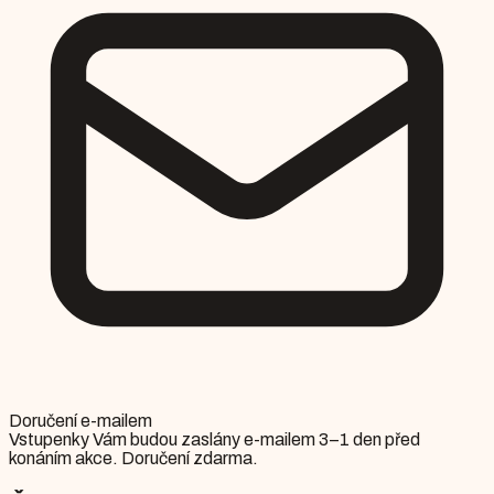
Doručení e-mailem
Vstupenky Vám budou zaslány e-mailem 3–1 den před
konáním akce. Doručení zdarma.