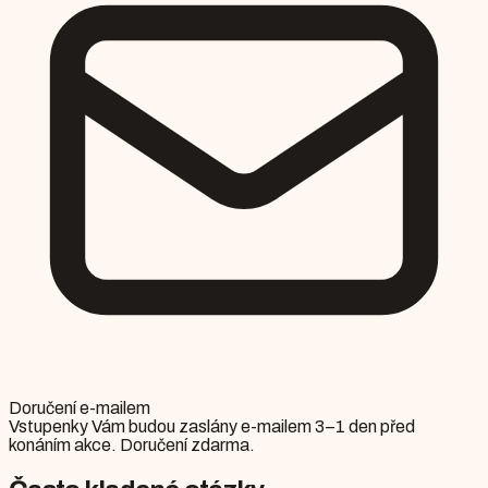
Doručení e-mailem
Vstupenky Vám budou zaslány e-mailem 3–1 den před
konáním akce. Doručení zdarma.