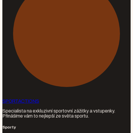
SPORT
ACTIONS
Specialista na exkluzivní sportovní zážitky a vstupenky.
Přinášíme vám to nejlepší ze světa sportu.
Sporty