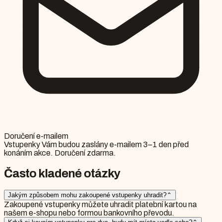
Doručení e-mailem
Vstupenky Vám budou zaslány e-mailem 3–1 den před
konáním akce. Doručení zdarma.
Často kladené otázky
Jakým způsobem mohu zakoupené vstupenky uhradit?
⌃
Zakoupené vstupenky můžete uhradit platební kartou na
našem e-shopu nebo formou bankovního převodu.