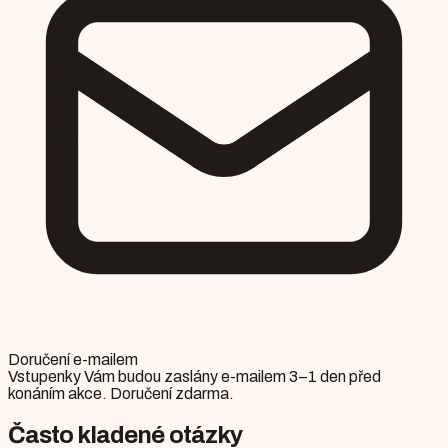
Doručení e-mailem
Vstupenky Vám budou zaslány e-mailem 3–1 den před
konáním akce. Doručení zdarma.
Často kladené otázky