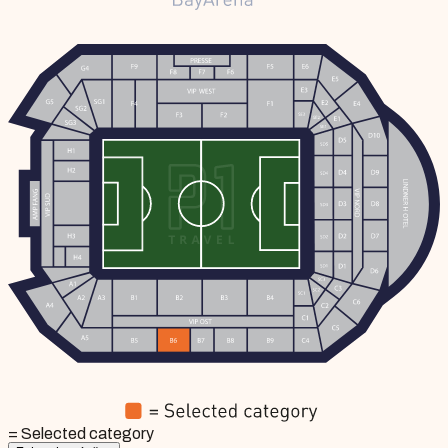
= Selected category