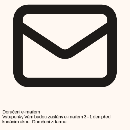
Doručení e-mailem
Vstupenky Vám budou zaslány e-mailem 3–1 den před
konáním akce. Doručení zdarma.