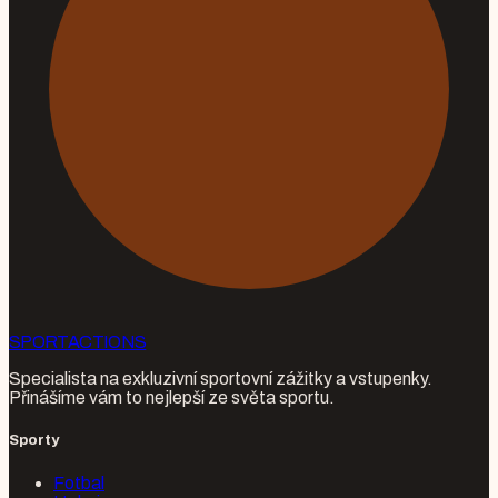
SPORT
ACTIONS
Specialista na exkluzivní sportovní zážitky a vstupenky.
Přinášíme vám to nejlepší ze světa sportu.
Sporty
Fotbal