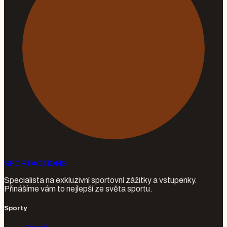
SPORT
ACTIONS
Specialista na exkluzivní sportovní zážitky a vstupenky.
Přinášíme vám to nejlepší ze světa sportu.
Sporty