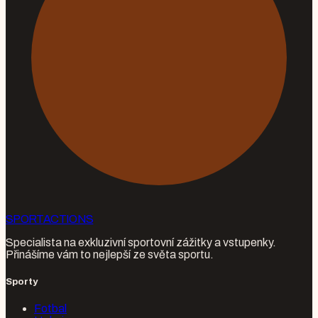
SPORT
ACTIONS
Specialista na exkluzivní sportovní zážitky a vstupenky.
Přinášíme vám to nejlepší ze světa sportu.
Sporty
Fotbal