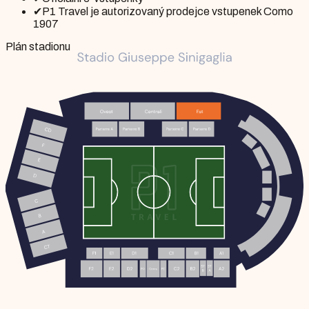
✔
P1 Travel je autorizovaný prodejce vstupenek Como
1907
Plán stadionu