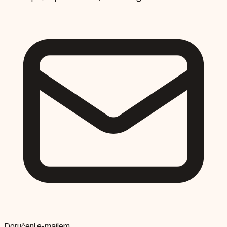
Doručení e-mailem