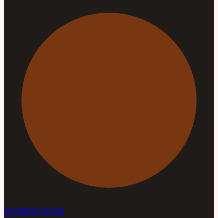
SPORT
ACTIONS