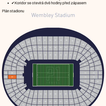
✔
Koridor se otevírá dvě hodiny před zápasem
Plán stadionu