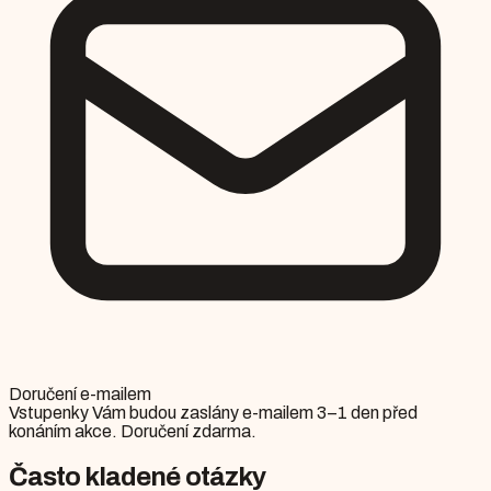
Doručení e-mailem
Vstupenky Vám budou zaslány e-mailem 3–1 den před
konáním akce. Doručení zdarma.
Často kladené otázky