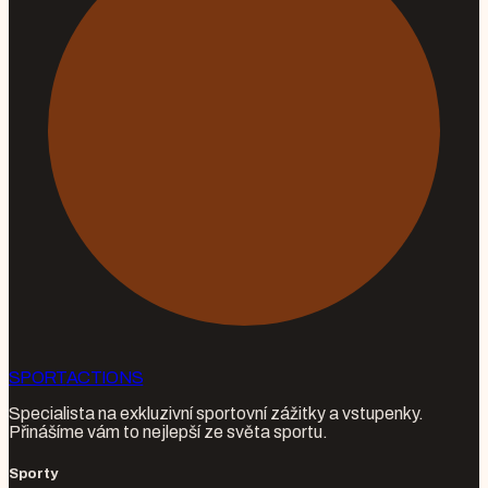
SPORT
ACTIONS
Specialista na exkluzivní sportovní zážitky a vstupenky.
Přinášíme vám to nejlepší ze světa sportu.
Sporty