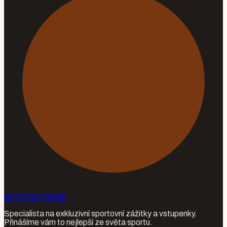
SPORT
ACTIONS
Specialista na exkluzivní sportovní zážitky a vstupenky.
Přinášíme vám to nejlepší ze světa sportu.