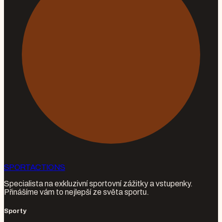
SPORT
ACTIONS
Specialista na exkluzivní sportovní zážitky a vstupenky.
Přinášíme vám to nejlepší ze světa sportu.
Sporty